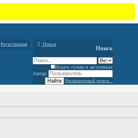
Регистрация
Поиск
Поиск
Искать только в заголовках
Автор:
Найти
Расширенный поиск...