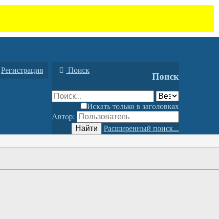
Регистрация
Поиск
Поиск
Искать только в заголовках
Автор:
Найти
Расширенный поиск...