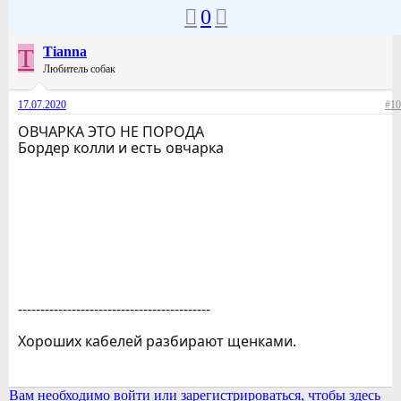
0
T
Tianna
Любитель собак
17.07.2020
#10
ОВЧАРКА ЭТО НЕ ПОРОДА
Бордер колли и есть овчарка
-------------------------------------------
Хороших кабелей разбирают щенками.
Вам необходимо войти или зарегистрироваться, чтобы здесь