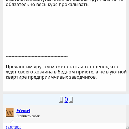
обязательно весь курс прокалывать
-------------------------------------------
Преданным другом может стать и тот щенок, что
ждет своего хозяина в бедном приюте, а не в уютной
квартире предприимчивых заводчиков.
0
W
Wensel
Любитель собак
18.07.2020
#5