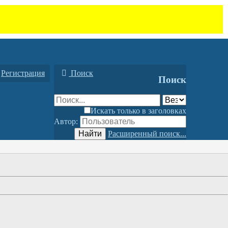
Регистрация
Поиск
Поиск
Искать только в заголовках
Автор:
Найти
Расширенный поиск...