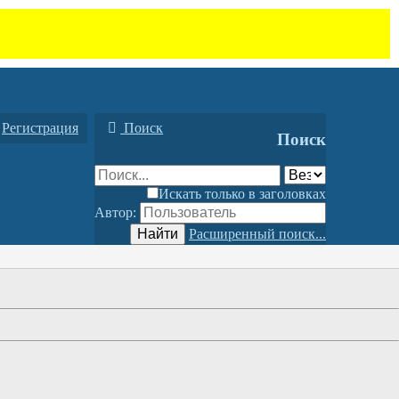
Регистрация
Поиск
Поиск
Искать только в заголовках
Автор:
Найти
Расширенный поиск...