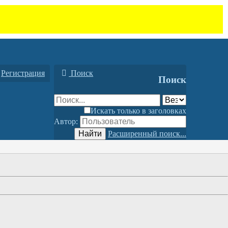
Регистрация
Поиск
Поиск
Искать только в заголовках
Автор:
Найти
Расширенный поиск...