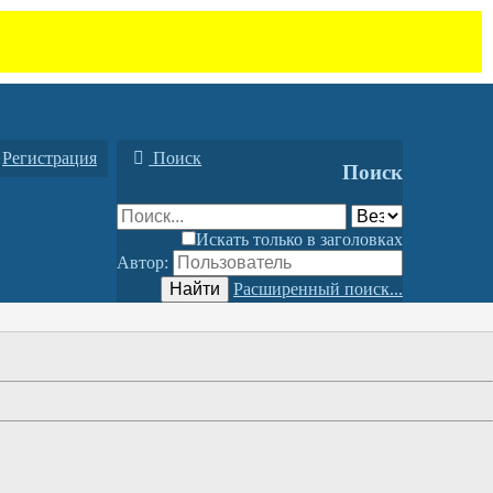
Регистрация
Поиск
Поиск
Искать только в заголовках
Автор:
Найти
Расширенный поиск...