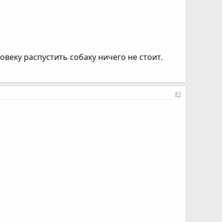
овеку распустить собаку ничего не стоит.
#3