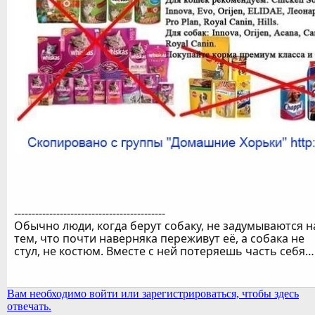
-------------------------------------------
Обычно люди, когда берут собаку, не задумываются н
тем, что почти наверняка переживут её, а собака не
стул, не костюм. Вместе с ней потеряешь часть себя…
Вам необходимо войти или зарегистрироваться, чтобы здесь
отвечать.