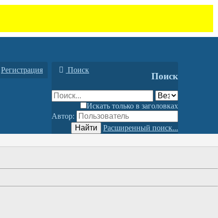
Регистрация
Поиск
Поиск
Искать только в заголовках
Автор:
Найти
Расширенный поиск...