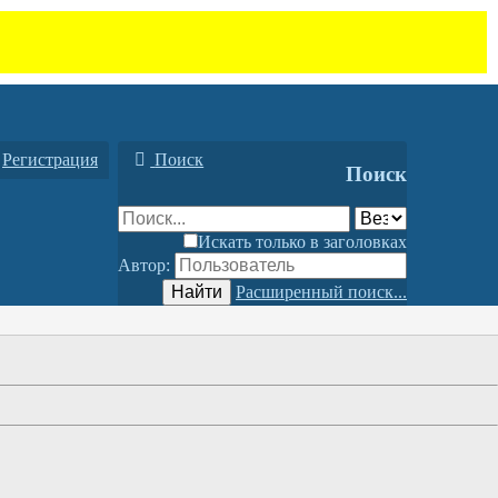
Регистрация
Поиск
Поиск
Искать только в заголовках
Автор:
Найти
Расширенный поиск...