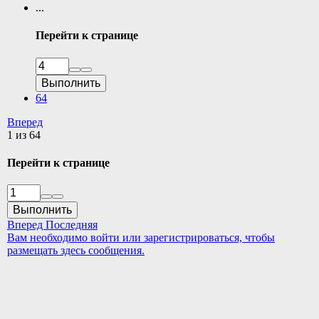
...
Перейти к странице
Выполнить
64
Вперед
1 из 64
Перейти к странице
Выполнить
Вперед
Последняя
Вам необходимо войти или зарегистрироваться, чтобы
размещать здесь сообщения.