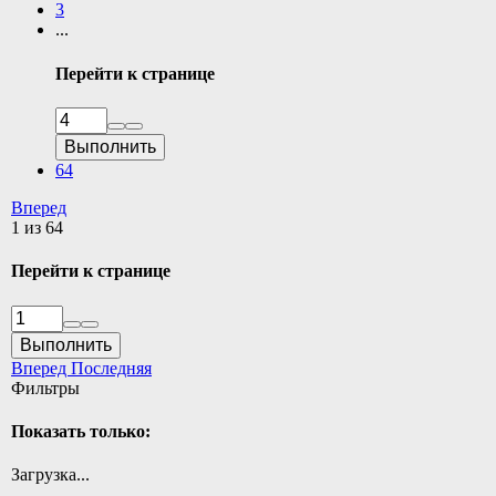
3
...
Перейти к странице
Выполнить
64
Вперед
1 из 64
Перейти к странице
Выполнить
Вперед
Последняя
Фильтры
Показать только:
Загрузка...