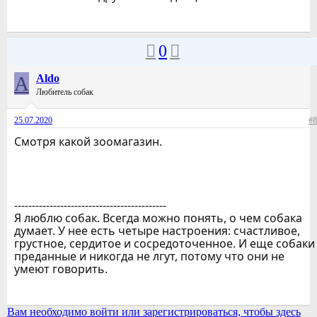
0
A
Aldo
Любитель собак
25.07.2020
#8
Смотря какой зоомагазин.
-------------------------------------------
Я люблю собак. Всегда можно понять, о чем собака
думает. У нее есть четыре настроения: счастливое,
грустное, сердитое и сосредоточенное. И еще собаки
преданные и никогда не лгут, потому что они не
умеют говорить.
Вам необходимо войти или зарегистрироваться, чтобы здесь