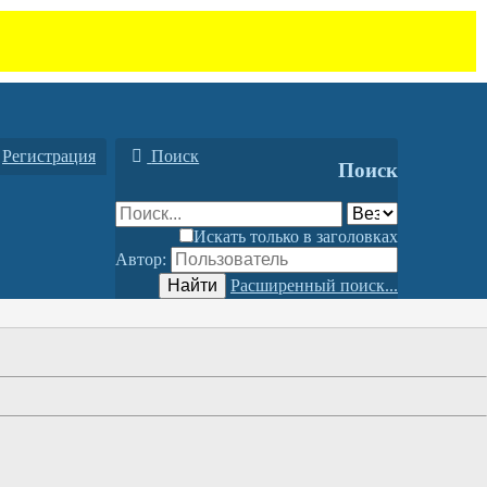
Регистрация
Поиск
Поиск
Искать только в заголовках
Автор:
Найти
Расширенный поиск...