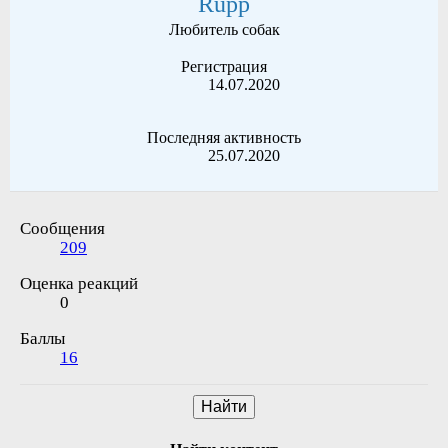
Rupp
Любитель собак
Регистрация
14.07.2020
Последняя активность
25.07.2020
Сообщения
209
Оценка реакций
0
Баллы
16
Найти