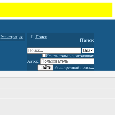
Регистрация
Поиск
Поиск
Искать только в заголовках
Автор:
Найти
Расширенный поиск...