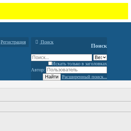
Регистрация
Поиск
Поиск
Искать только в заголовках
Автор:
Найти
Расширенный поиск...