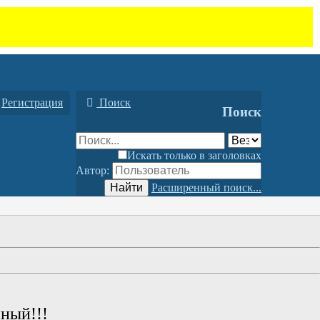
Регистрация
Поиск
Поиск
Искать только в заголовках
Автор:
Найти
Расширенный поиск...
ный!!!