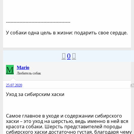
-------------------------------------------
У собаки одна цель в жизни: подарить свое сердце.
0
M
Mario
Любитель собак
25.07.2020
#7
Уход за сибирским хаски
Самое главное в уходе и содержании сибирского
хаски – это уход на шерстью, ведь именно в ней вся
красота собаки. Шерсть представителей породы
сибирского хаски достаточно густая, благодаря чему