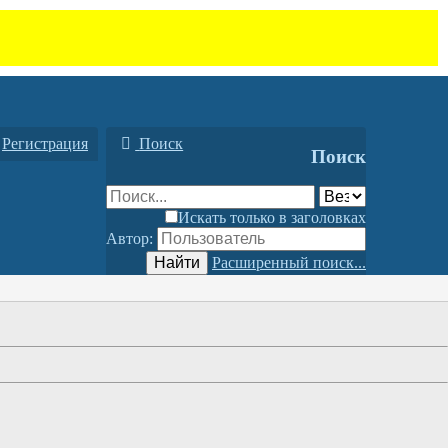
Регистрация
Поиск
Поиск
Искать только в заголовках
Автор:
Найти
Расширенный поиск...