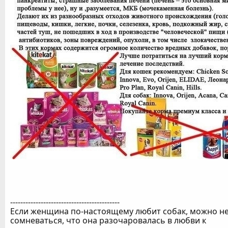
-------------------------------------------
Если женщина по-настоящему любит собак, можно н
сомневаться, что она разочаровалась в любви к