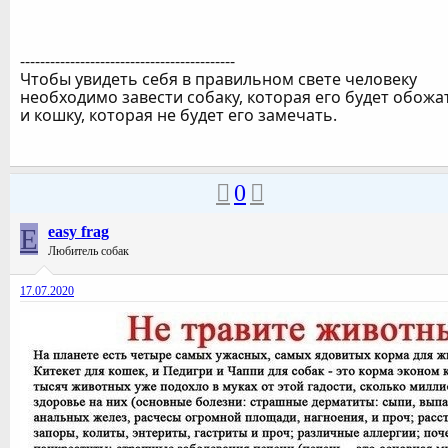
-------------------------------------------
Чтобы увидеть себя в правильном свете человеку
необходимо завести собаку, которая его будет обожа
и кошку, которая не будет его замечать.
0
E
easy frag
Любитель собак
17.07.2020