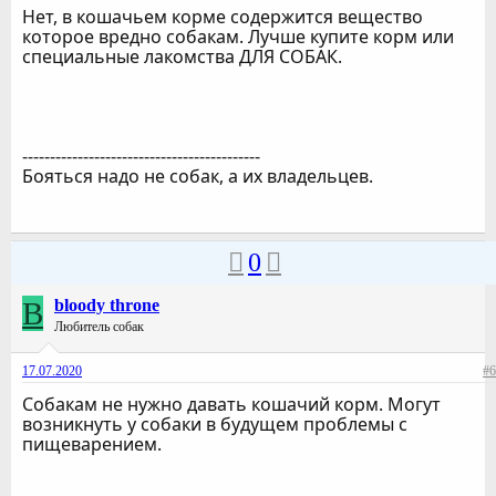
Нет, в кошачьем корме содержится вещество
которое вредно собакам. Лучше купите корм или
специальные лакомства ДЛЯ СОБАК.
-------------------------------------------
Бояться надо не собак, а их владельцев.
0
B
bloody throne
Любитель собак
17.07.2020
#6
Собакам не нужно давать кошачий корм. Могут
возникнуть у собаки в будущем проблемы с
пищеварением.