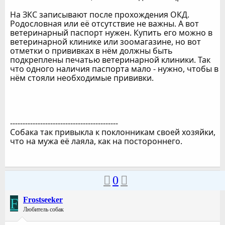
На ЗКС записывают после прохождения ОКД.
Родословная или её отсутствие не важны. А вот
ветеринарный паспорт нужен. Купить его можно в
ветеринарной клинике или зоомагазине, но вот
отметки о прививках в нём должны быть
подкреплены печатью ветеринарной клиники. Так
что одного наличия паспорта мало - нужно, чтобы в
нём стояли необходимые прививки.
-------------------------------------------
Собака так привыкла к поклонникам своей хозяйки,
что на мужа её лаяла, как на постороннего.
0
F
Frostseeker
Любитель собак