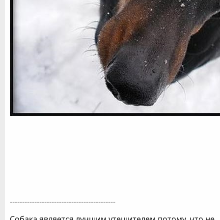
-------------------------------------------
Собака является лучшим утешителем потому, что не