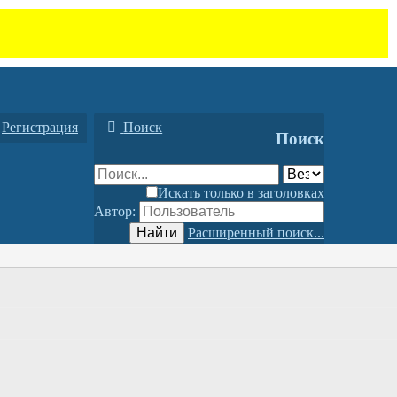
Регистрация
Поиск
Поиск
Искать только в заголовках
Автор:
Найти
Расширенный поиск...