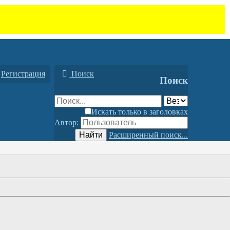
Регистрация
Поиск
Поиск
Искать только в заголовках
Автор:
Найти
Расширенный поиск...