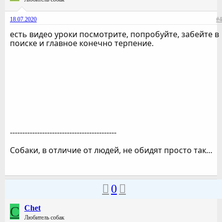
18.07.2020
#4
есть видео уроки посмотрите, попробуйте, забейте в
поиске и главное конечно терпение.
-------------------------------------------
Собаки, в отличие от людей, не обидят просто так…
0
C
Chet
Любитель собак