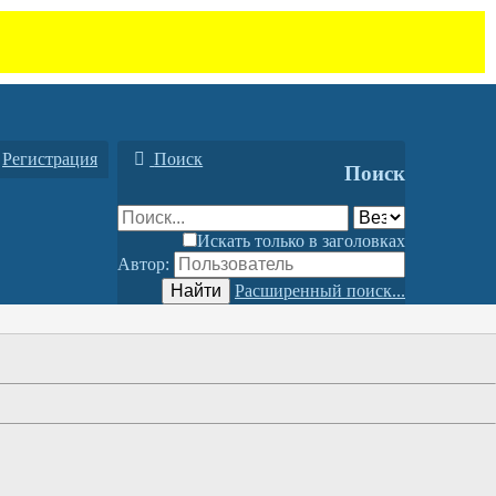
Регистрация
Поиск
Поиск
Искать только в заголовках
Автор:
Найти
Расширенный поиск...