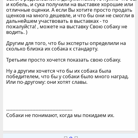
и кобель, и сука получили на выставке хорошие или
отличные оценки. А если Вы хотите просто продать
щенков на много дешевле, и что бы они не смогли в
дальнейшем участвовать в выставках - то
пожалуйста! , можете на выставку Свою собаку не
водить. )
Другим для того, что бы эксперты определили на
сколько близка их собака к стандарту.
Третьим просто хочется показать свою собаку.
Ну а другим хочется что бы их собака была
победителем, что бы у собаки было много наград.
Или по-другому: они хотят славы.
-------------------------------------------
Собаки не понимают, когда мы покидаем их.