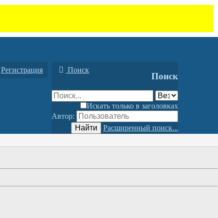
Регистрация
Поиск
Поиск
Искать только в заголовках
Автор:
Найти
Расширенный поиск...