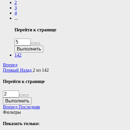
2
3
4
...
Перейти к странице
Выполнить
142
Вперед
Первый
Назад
2 из 142
Перейти к странице
Выполнить
Вперед
Последняя
Фильтры
Показать только: