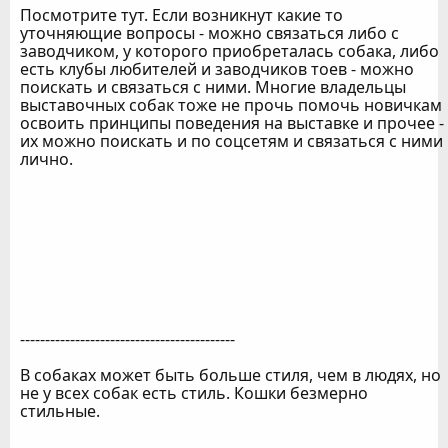
Посмотрите тут. Если возникнут какие то
уточняющие вопросы - можно связаться либо с
заводчиком, у которого приобреталась собака, либо
есть клубы любителей и заводчиков тоев - можно
поискать и связаться с ними. Многие владельцы
выставочных собак тоже не прочь помочь новичкам
освоить принципы поведения на выставке и прочее -
их можно поискать и по соцсетям и связаться с ними
лично.
-------------------------------------------
В собаках может быть больше стиля, чем в людях, но
не у всех собак есть стиль. Кошки безмерно
стильные.