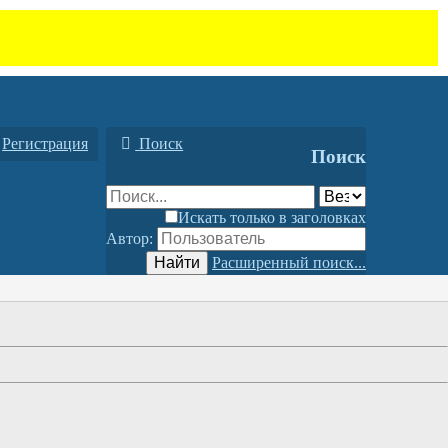
Регистрация
Поиск
Поиск
Искать только в заголовках
Автор:
Найти
Расширенный поиск...