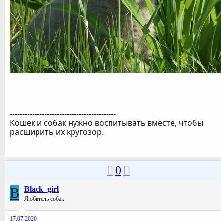
-------------------------------------------
Кошек и собак нужно воспитывать вместе, чтобы
расширить их кругозор.
0
B
Black_girl
Любитель собак
17.07.2020