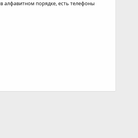
 в алфавитном порядке, есть телефоны
я