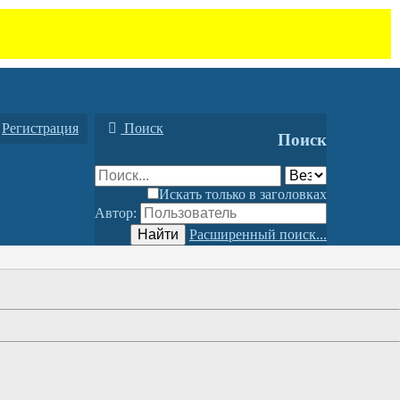
Регистрация
Поиск
Поиск
Искать только в заголовках
Автор:
Найти
Расширенный поиск...