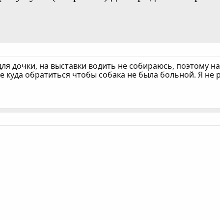
для дочки, на выставки водить не собираюсь, поэтому н
 куда обратиться чтобы собака не была больной. Я не 