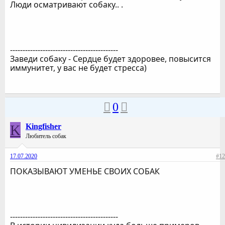
Люди осматривают собаку.. .
-------------------------------------------
Заведи собаку - Сердце будет здоровее, повысится
иммунитет, у вас не будет стресса)
0
K
Kingfisher
Любитель собак
17.07.2020
#12
ПОКАЗЫВАЮТ УМЕНЬЕ СВОИХ СОБАК
-------------------------------------------