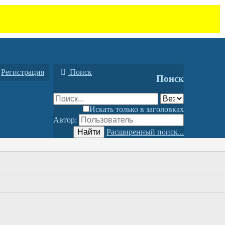
Регистрация
Поиск
Поиск
Искать только в заголовках
Автор:
Найти
Расширенный поиск...