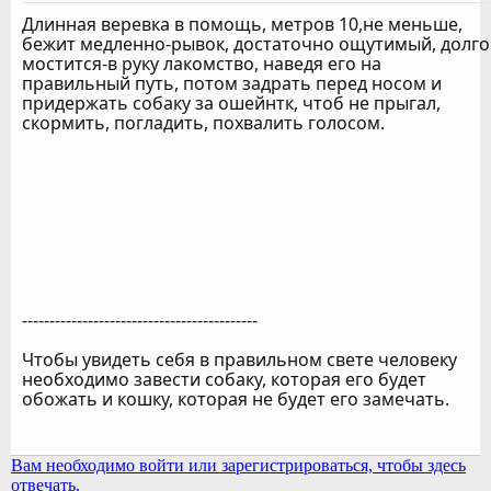
Длинная веревка в помощь, метров 10,не меньше,
бежит медленно-рывок, достаточно ощутимый, долго
мостится-в руку лакомство, наведя его на
правильный путь, потом задрать перед носом и
придержать собаку за ошейнтк, чтоб не прыгал,
скормить, погладить, похвалить голосом.
-------------------------------------------
Чтобы увидеть себя в правильном свете человеку
необходимо завести собаку, которая его будет
обожать и кошку, которая не будет его замечать.
Вам необходимо войти или зарегистрироваться, чтобы здесь
отвечать.