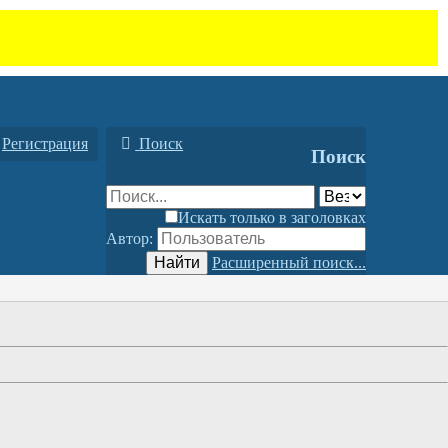
Регистрация
Поиск
Поиск
Искать только в заголовках
Автор:
Найти
Расширенный поиск...