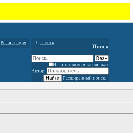
Регистрация
Поиск
Поиск
Искать только в заголовках
Автор:
Найти
Расширенный поиск...