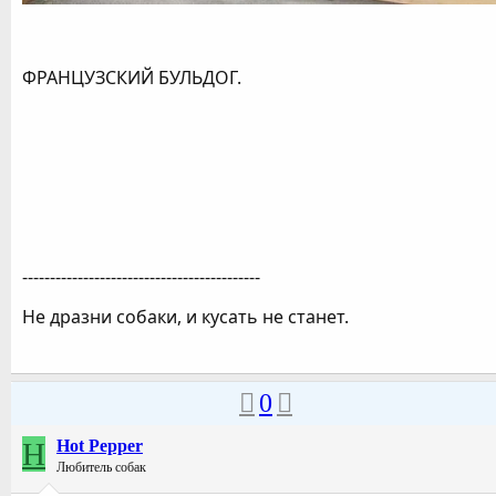
ФРАНЦУЗСКИЙ БУЛЬДОГ.
-------------------------------------------
Не дразни собаки, и кусать не станет.
0
H
Hot Pepper
Любитель собак