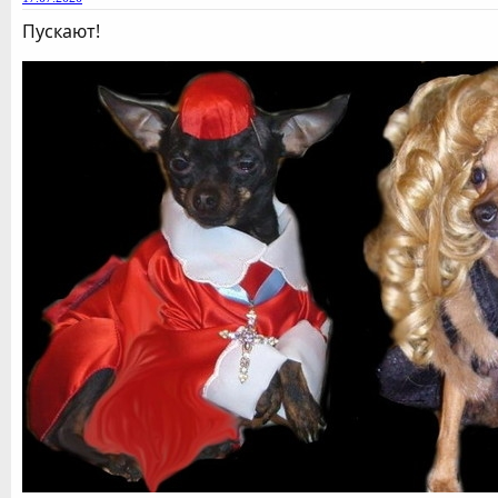
Пускают!