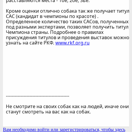
расставляются места - 1ое, 2ое, 3ье.
Кроме оценки отлично собака так же получает титул
САС (кандидат в чемпионы по красоте) .
Определенное количество таких САСов, полученных
под разными экспертами, позволяет получить титул
Чемпиона страны. Подробнее о правилах
присуждения титулов и проведения выставок можно
узнать на сайте РКФ.
www.rkf.org.ru
-------------------------------------------
Не смотрите на своих собак как на людей, иначе они
станут смотреть на вас как на собак.
Вам необходимо войти или зарегистрироваться, чтобы здесь